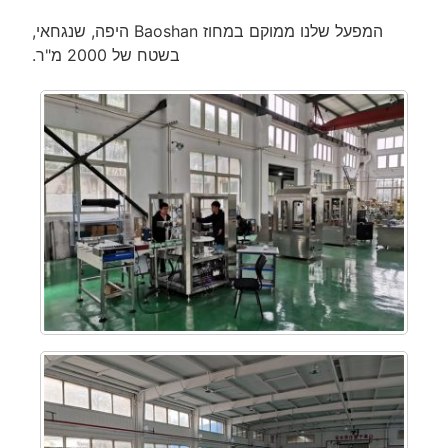
המפעל שלנו ממוקם במחוז Baoshan היפה, שנגחאי,
בשטח של 2000 מ"ר.