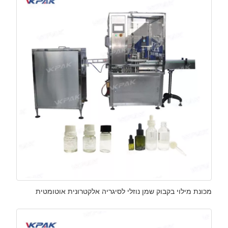
מכונת מילוי בקבוק שמן נוזלי לסיגריה אלקטרונית אוטומטית