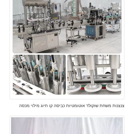
צנצנות משחת שוקולד אוטומטיות כביסה קו תיוג מילוי מכסה