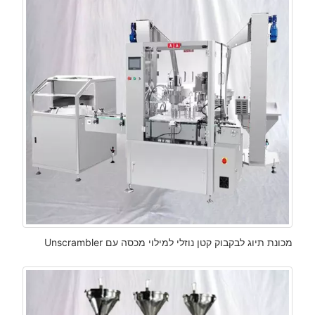
מכונת תיוג לבקבוק קטן נוזלי למילוי מכסה עם Unscrambler