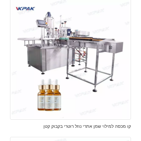
קו מכסה למילוי שמן אתרי נוזל רוטרי בקבוק קטן