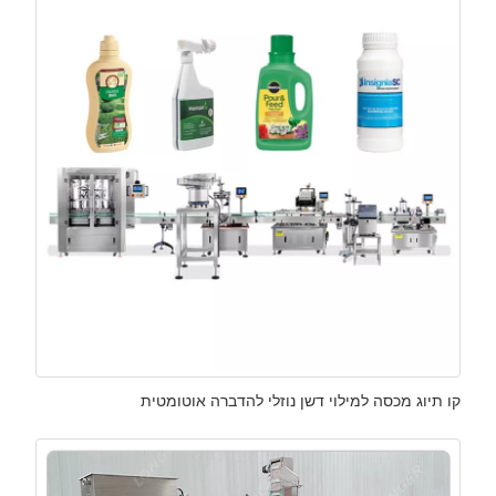
קו תיוג מכסה למילוי דשן נוזלי להדברה אוטומטית