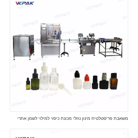
משאבת פריסטלטית מינון נוזלי מכונת כיסוי למילוי לשמן אתרי