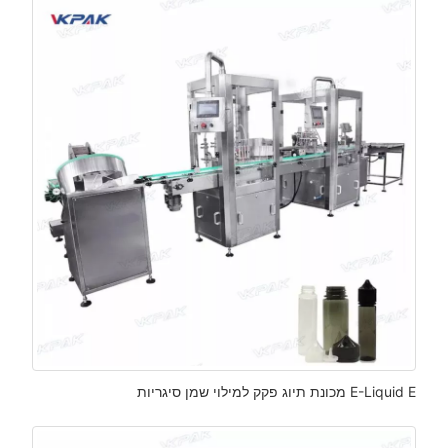
E-Liquid E מכונת תיוג פקק למילוי שמן סיגריות