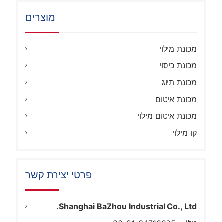
מוצרים
מכונת מילוי
מכונת כיסוי
מכונת תיוג
מכונת איטום
מכונת איטום מילוי
קו מילוי
פרטי יצירת קשר
Shanghai BaZhou Industrial Co., Ltd.