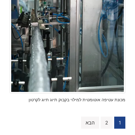
מכונת עטיפה אוטומטית למילוי בקבוק תיוג תיוג לקרטון
1
ניווט
2
הבא