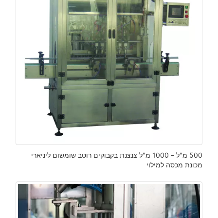
500 מ"ל – 1000 מ"ל צנצנת בקבוקים רוטב שומשום ליניארי
מכונת מכסה למילוי