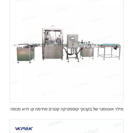
מילוי אוטומטי של בקבוקי קוסמטיקה קטנים סתימה קו תיוג מכסה