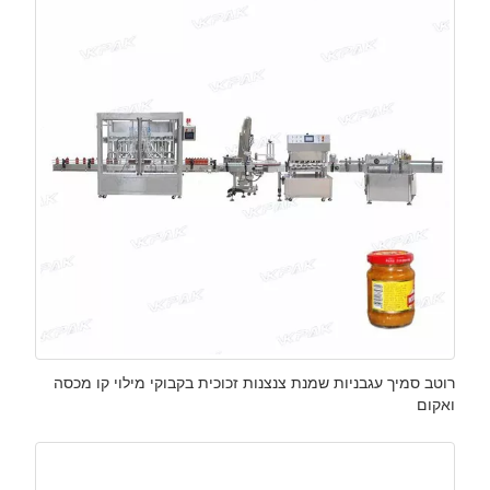
רוטב סמיך עגבניות שמנת צנצנות זכוכית בקבוקי מילוי קו מכסה
ואקום