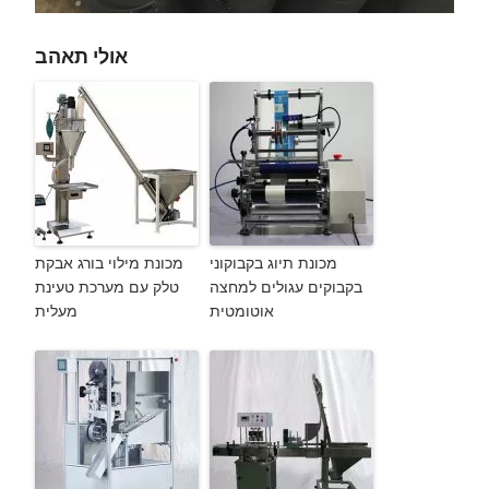
אולי תאהב
מכונת תיוג בקבוקוני
מכונת מילוי בורג אבקת
בקבוקים עגולים למחצה
טלק עם מערכת טעינת
אוטומטית
מעלית