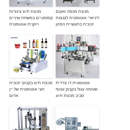
מכונת מכסה ואקום
מכונת תיוג צינורות
ליניארי אוטומטית לצנצנת
קוסמטיים במשחת שיניים
זכוכית בתעשיית המזון
רוקנית אוטומטית
אוטומטית דו צדדית
מכונת תיוג בקבוקי זכוכית
שטוחה עגול בקבוק עטוף
חצי אוטומטית של יין
סביב מכונת תיוג
אדום