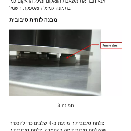
אנא חבר את משאבת הוואקום ומיכל הוואקום כמו
בתמונה למעלה ואספקת חשמל
מבנה לוחית סיבובית
תמונה 3
צלחת סיבובית זו מונעת ב-4 שלבים כדי להבטיח
שהצלחת סיבובית זזה בהתמדה, צלחת סיבובית זו