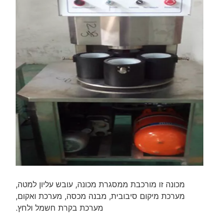
מכונה זו מורכבת ממסגרת מכונה, עובש עליון למטה,
מערכת מיקום סיבובית, מבנה מכסה, מערכת ואקום,
מערכת בקרת חשמל ולחץ.