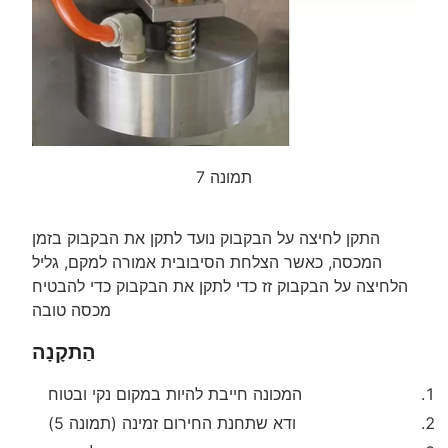
תמונה 7
התקן לחיצה על הבקבוק נועד לתקן את הבקבוק בזמן
המכסה, כאשר הצלחת הסיבובית אמורה למקם, גליל
הלחיצה על הבקבוק זז כדי לתקן את הבקבוק כדי להבטיח
מכסה טובה
הַתקָנָה
המכונה חייבת להיות במקום נקי ובטוח
ודא שתחנת החירום זמינה (תמונה 5)