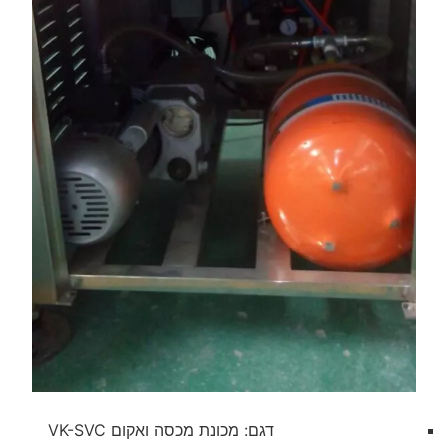
דגם: מכונת מכסה ואקום VK-SVC