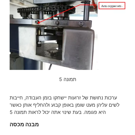
תמונה 5
ערכות נחושת של זרועות יישחקו בזמן העבודה, חייבות
לשים עליהן מעט שומן באופן קבוע ולהחליף אותן כאשר
היא פגומה. בעת שינוי אתה יכול לראות תמונה 5
מבנה מכסה