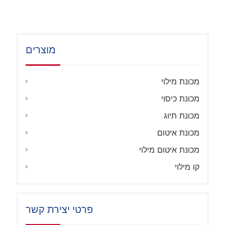
מוצרים
מכונת מילוי
מכונת כיסוי
מכונת תיוג
מכונת איטום
מכונת איטום מילוי
קו מילוי
פרטי יצירת קשר