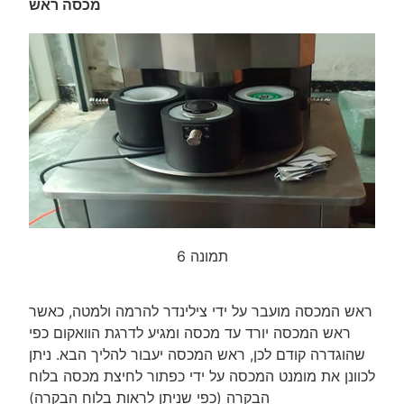
מכסה ראש
תמונה 6
ראש המכסה מועבר על ידי צילינדר להרמה ולמטה, כאשר
ראש המכסה יורד עד מכסה ומגיע לדרגת הוואקום כפי
שהוגדרה קודם לכן, ראש המכסה יעבור להליך הבא. ניתן
לכוונן את מומנט המכסה על ידי כפתור לחיצת מכסה בלוח
הבקרה (כפי שניתן לראות בלוח הבקרה)