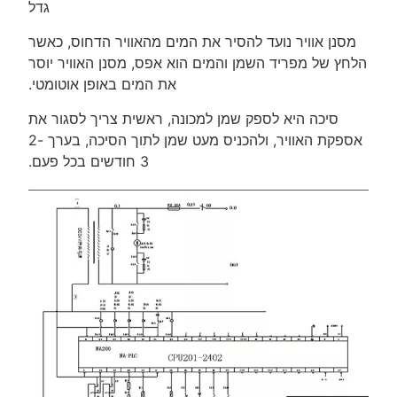
גדל
מסנן אוויר נועד להסיר את המים מהאוויר הדחוס, כאשר
הלחץ של מפריד השמן והמים הוא אפס, מסנן האוויר יוסר
את המים באופן אוטומטי.
סיכה היא לספק שמן למכונה, ראשית צריך לסגור את
אספקת האוויר, ולהכניס מעט שמן לתוך הסיכה, בערך 2-
3 חודשים בכל פעם.