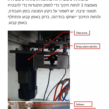
מאמצת 3 לוחות חיכוך כדי לספק התנגדות כדי להבטיח
תנועה יציבה. יש לשמור על ניקיון המכונה בזמן העבודה,
ולוחות החיכוך יישחקו בהדרגה, בדוק באופן קבוע והתחלף
באופן קבוע.