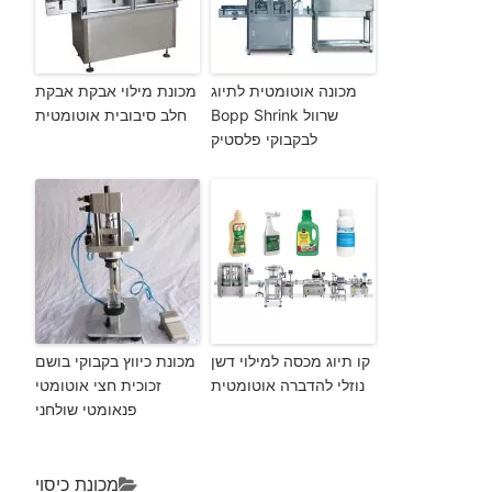
מכונה אוטומטית לתיוג
מכונת מילוי אבקת אבקת
שרוול Bopp Shrink
חלב סיבובית אוטומטית
לבקבוקי פלסטיק
קו תיוג מכסה למילוי דשן
מכונת כיווץ בקבוקי בושם
נוזלי להדברה אוטומטית
זכוכית חצי אוטומטי
פנאומטי שולחני
מכונת כיסוי