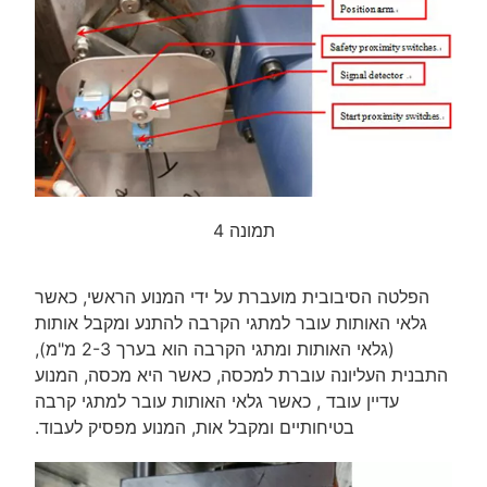
תמונה 4
הפלטה הסיבובית מועברת על ידי המנוע הראשי, כאשר
גלאי האותות עובר למתגי הקרבה להתנע ומקבל אותות
(גלאי האותות ומתגי הקרבה הוא בערך 2-3 מ"מ),
התבנית העליונה עוברת למכסה, כאשר היא מכסה, המנוע
עדיין עובד , כאשר גלאי האותות עובר למתגי קרבה
בטיחותיים ומקבל אות, המנוע מפסיק לעבוד.