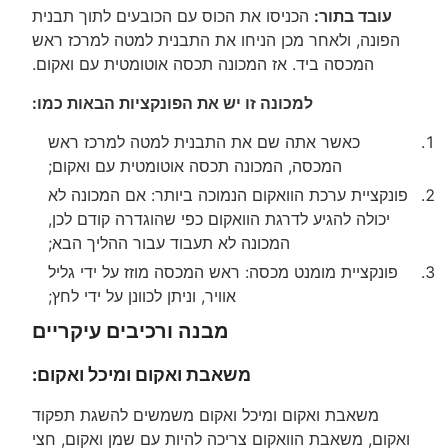
עובד בתור:
הכניסו את הכוס עם הכובעים לתוך תבנית
הפונה, ולאחר מכן הניחו את התבנית למטה למרכז ראש
המכסה ביד. אז המכונה תכסה אוטומטית עם ואקום.
למכונה זו יש את הפונקציות הבאות כמו:
כאשר אתה שם את התבנית למטה למרכז ראש
המכסה, המכונה תכסה אוטומטית עם ואקום;
פונקציית ערכת הוואקום הנמוכה ביותר: אם המכונה לא
יכולה להגיע לדרגת הוואקום כפי שהוגדרה קודם לכן,
המכונה לא תעבוד עבור ההליך הבא;
פונקציית מומנט מכסה: ראש המכסה מוזז על ידי גליל
אוויר, וניתן לכוונן על ידי לחץ;
מבנה ורכיבים עיקריים
משאבת ואקום ומיכל ואקום:
משאבת ואקום ומיכל ואקום משמשים להשגת תפקוד
ואקום, משאבת הוואקום צריכה להיות עם שמן ואקום, חצי