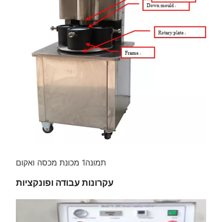
תמונה1 מכונת מכסה ואקום
עקרונות עבודה ופונקציות