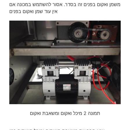
משמן ואקום בפנים זה בסדר. אסור להשתמש במכונה אם
אין עוד שמן ואקום בפנים
תמונה 2 מיכל ואקום ומשאבת ואקום