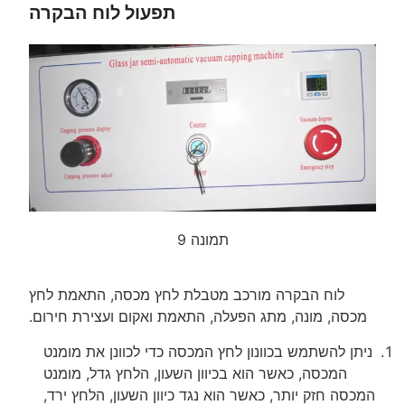
תפעול לוח הבקרה
תמונה 9
לוח הבקרה מורכב מטבלת לחץ מכסה, התאמת לחץ
מכסה, מונה, מתג הפעלה, התאמת ואקום ועצירת חירום.
ניתן להשתמש בכוונון לחץ המכסה כדי לכוונן את מומנט
המכסה, כאשר הוא בכיוון השעון, הלחץ גדל, מומנט
המכסה חזק יותר, כאשר הוא נגד כיוון השעון, הלחץ ירד,