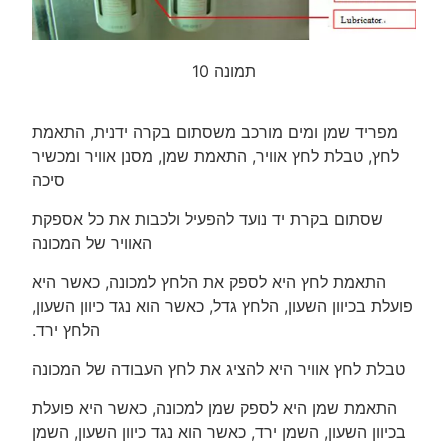
תמונה 10
מפריד שמן ומים מורכב משסתום בקרה ידנית, התאמת
לחץ, טבלת לחץ אוויר, התאמת שמן, מסנן אוויר ומכשיר
סיכה
שסתום בקרת יד נועד להפעיל ולכבות את כל אספקת
האוויר של המכונה
התאמת לחץ היא לספק את הלחץ למכונה, כאשר היא
פועלת בכיוון השעון, הלחץ גדל, כאשר הוא נגד כיוון השעון,
הלחץ ירד.
טבלת לחץ אוויר היא להציג את לחץ העבודה של המכונה
התאמת שמן היא לספק שמן למכונה, כאשר היא פועלת
בכיוון השעון, השמן ירד, כאשר הוא נגד כיוון השעון, השמן