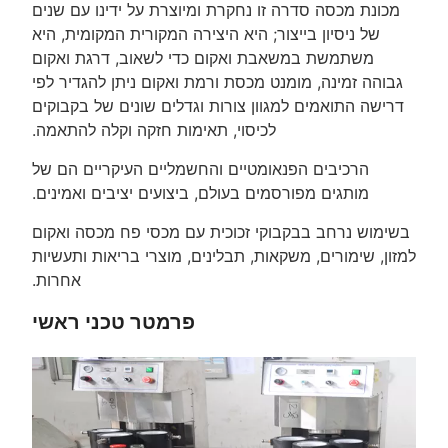
מכונת מכסה סדרה זו נחקרת ומיוצרת על ידינו עם שנים
של ניסיון בייצור; היא היצירה המקורית המקומית, היא
משתמשת במשאבת ואקום כדי לשאוב, דרגת ואקום
גבוהה זמינה, מומנט מכסת ורמת ואקום ניתן להגדיר לפי
דרישה התואמים למגוון צורות וגדלים שונים של בקבוקים
לכיסוי, תאימות חזקה וקלה להתאמה.
הרכיבים הפנאומטיים והחשמליים העיקריים הם של
מותגים מפורסמים בעולם, ביצועים יציבים ואמינים.
בשימוש נרחב בבקבוקי זכוכית עם מכסי פח מכסה ואקום
למזון, שימורים, משקאות, תבלינים, מוצרי בריאות ותעשיות
אחרות.
פרמטר טכני ראשי