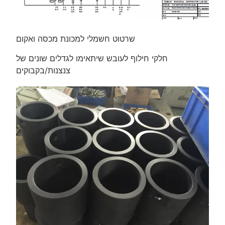
שרטוט חשמלי למכונת מכסה ואקום
חלקי חילוף לעובש שיתאימו לגדלים שונים של
צנצנות/בקבוקים