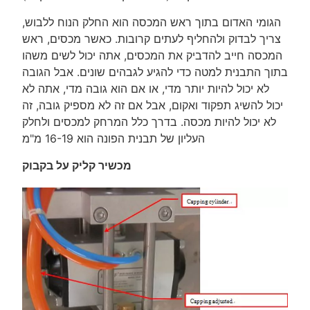
הגומי האדום בתוך ראש המכסה הוא החלק הנוח ללבוש,
צריך לבדוק ולהחליף לעתים קרובות. כאשר מכסים, ראש
המכסה חייב להדביק את המכסים, אתה יכול לשים משהו
בתוך התבנית למטה כדי להגיע לגבהים שונים. אבל הגובה
לא יכול להיות יותר מדי, או אם הוא גובה מדי, אתה לא
יכול להשיג תפקוד ואקום, אבל אם זה לא מספיק גובה, זה
לא יכול להיות מכסה. בדרך כלל המרחק למכסים ולחלק
העליון של תבנית הפונה הוא 16-19 מ"מ
מכשיר קליק על בקבוק