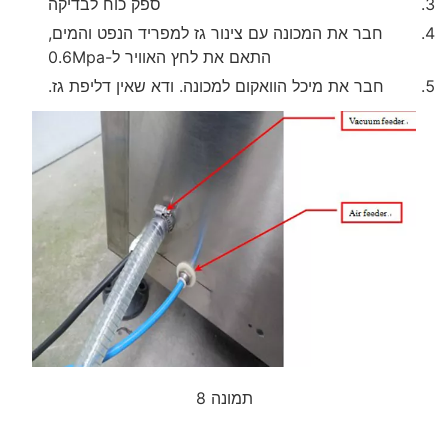
ספק כוח לבדיקה
חבר את המכונה עם צינור גז למפריד הנפט והמים,
התאם את לחץ האוויר ל-0.6Mpa
חבר את מיכל הוואקום למכונה. ודא שאין דליפת גז.
תמונה 8