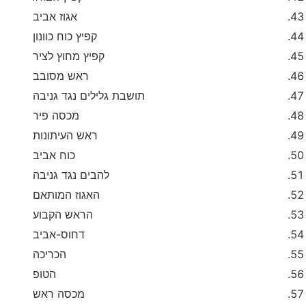
אגוז אביב
קפיץ כוח כוונון
קפיץ מחוץ לציר
ראש מסובב
תושבת גלילים נגד גניבה
מכסה פיר
ראש העיתונות
כוח אביב
להבים נגד גניבה
האגוז המותאם
הראש הקבוע
דחוס-אביב
הכריכה
הטופ
מכסה ראש