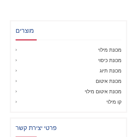
מוצרים
מכונת מילוי
מכונת כיסוי
מכונת תיוג
מכונת איטום
מכונת איטום מילוי
קו מילוי
פרטי יצירת קשר