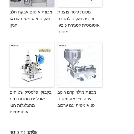
מכונת כיסוי צנצנות
מכונת איטום אבקת חלב
זכוכית ואקום למחצה
ואקום אוטומטית עם גז
אוטומטית לסגירת כובעי
חנקן
מתכת
מכונת מילוי קרם רוטב
בקבוקי פלסטיק שטוחים
עבה חצי אוטומטית
אובליים מכונות תיוג
פניאומטית עם ערבוב
מתגלגלות חצי
אוטומטיות
מכונת כיסוי