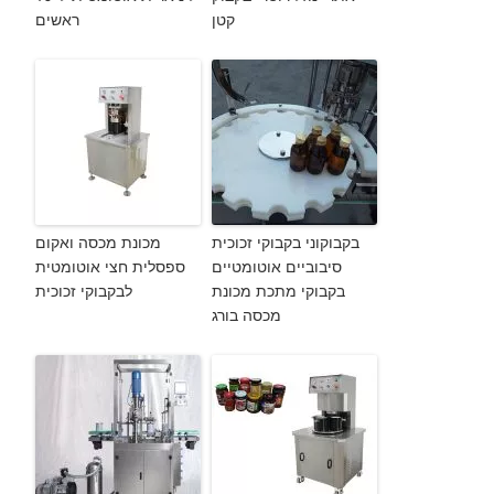
קטן
ראשים
בקבוקוני בקבוקי זכוכית
מכונת מכסה ואקום
סיבוביים אוטומטיים
ספסלית חצי אוטומטית
בקבוקי מתכת מכונת
לבקבוקי זכוכית
מכסה בורג