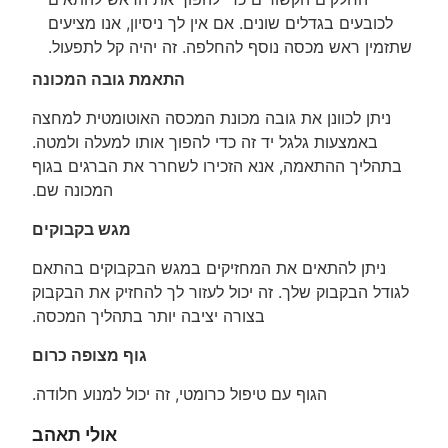
לכובעים בגדלים שונים. אם אין לך ניסיון, אנו מציעים
שתזמין ראש מכסה נוסף להחלפה. זה יהיה קל לתפעול.
התאמת גובה המכונה
ניתן לכוונן את גובה מכונת המכסה האוטומטית למחצה
באמצעות גלגל יד זה כדי להפוך אותו למעלה ולמטה.
בתהליך ההתאמה, אנא הזכירו לשחרר את הברגים בגוף
המכונה שם.
מגש בקבוקים
ניתן להתאים את המחזיקים במגש הבקבוקים בהתאם
לגודל הבקבוק שלך. זה יכול לעזור לך להחזיק את הבקבוק
בצורה יציבה יותר בתהליך המכסה.
גוף מצופה כרום
הגוף עם טיפול כרומטי, זה יכול למנוע חלודה.
אולי תאהב