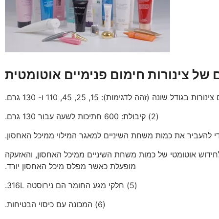
ם של צינורות חימום פנימיים אוטומטית
(2) קיבולת: 600 חתיכות לשעה עבור 130 גרם.
 לחידוש אוטומטי של כמות משחת השיניים ממיכל האחסון, והאזעקה
מופעלת כאשר מפלס מיכל האחסון יורד.
(5) חלקי מגע החומר הם נירוסטה 316L.
(6) המכונה עם כיסוי הבטיחות.