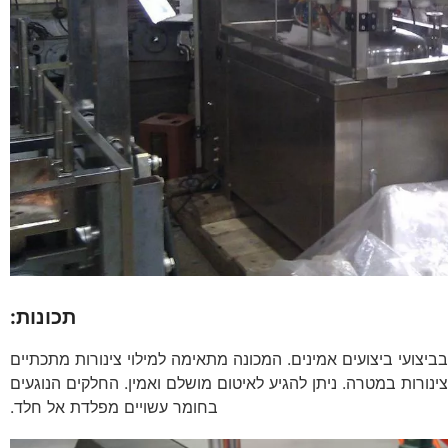
תכונות:
בביצועי ביצועים אמינים. המכונה מתאימה למילוי צינורות מתכתיים
ינורות במטרה. ניתן להגיע לאיטום מושלם ואמין. החלקים הנוגעים
בחומר עשויים מפלדת אל חלד.