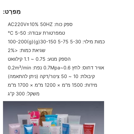
מִפרָט:
ספק כוח: AC220V±10% 50HZ
טמפרטורת עבודה: 5-50 ℃
כמות מילוי: 5-30 5-75 30-150(g)100-200(g)
שגיאת כמות: <2%
הספק מנוע: 0.75 ~ 1.1 קילוואט
אוויר דחוס: לחץ 0.6~0.7Mpa נפח: 0.2m³/min
קיבולת: 10 ~ 50 צינור/דקה (ניתן להתאמה)
מידות: 1500 מ"מ × 1200 מ"מ × 1700 מ"מ
משקל: 300 ק"ג