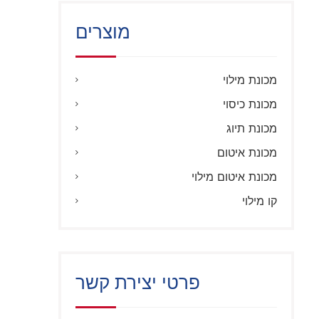
מוצרים
מכונת מילוי
מכונת כיסוי
מכונת תיוג
מכונת איטום
מכונת איטום מילוי
קו מילוי
פרטי יצירת קשר