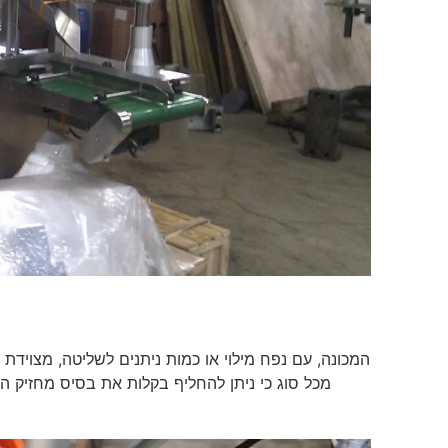
המכונה, עם נפח מילוי או כמות ניתנים לשליטה, מצוידת 
מכל סוג כי ניתן להחליף בקלות את בסיס מחזיק הצ