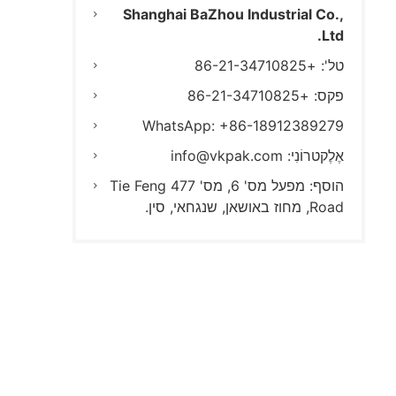
Shanghai BaZhou Industrial Co.,
Ltd.
טל': +86-21-34710825
פקס: +86-21-34710825
WhatsApp: +86-18912389279
אֶלֶקטרוֹנִי:
info@vkpak.com
הוסף: מפעל מס' 6, מס' 477 Tie Feng
Road, מחוז באושאן, שנגחאי, סין.